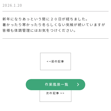
2026.1.20
新年になりあっという間に２０日が経ちました。
暑かったり寒かったり冬らしくない気候が続いていますが
皆様も体調管理にはお気をつけください。
<<前の記事
作業風景一覧
次の記事 >>