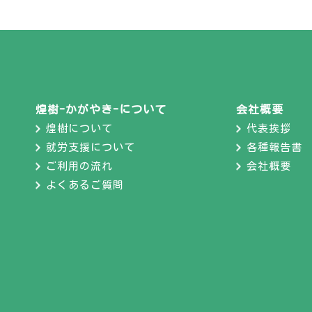
煌樹-かがやき-について
会社概要
煌樹について
代表挨拶
就労支援について
各種報告書
ご利用の流れ
会社概要
よくあるご質問