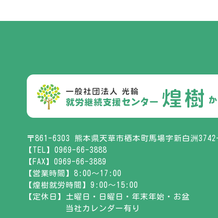
〒861-6303 熊本県天草市栖本町馬場字新白洲3742
【TEL】0969-66-3888
【FAX】0969-66-3889
【営業時間】8:00～17:00
【煌樹就労時間】9:00～15:00
【定休日】
土曜日・日曜日・年末年始・お盆
当社カレンダー有り