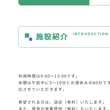
INTRODUCTION
施設紹介
利用時間は9:00～15:00です。
休憩は午前中に5～10分とお昼休みの60分
応させていただきます。
希望される方は、送迎（有料）いたします。
また、昼食の食事提供（有料）もいたします