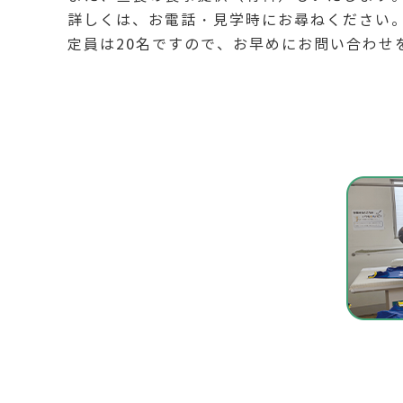
詳しくは、お電話・見学時にお尋ねください
定員は20名ですので、お早めにお問い合わせ