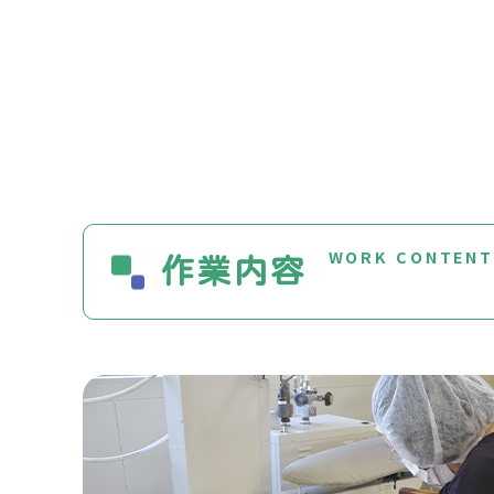
WORK CONTEN
作業内容