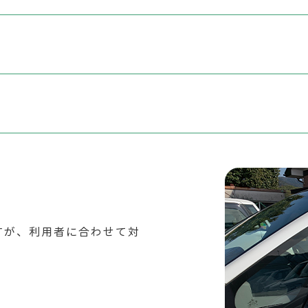
ですが、利用者に合わせて対
。