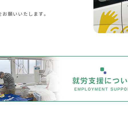
。
をお願いいたします。