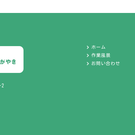
ホーム
作業風景
お問い合わせ
-2