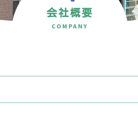
会社概要
COMPANY