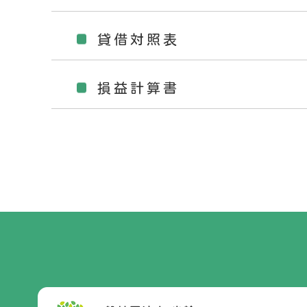
貸借対照表
損益計算書