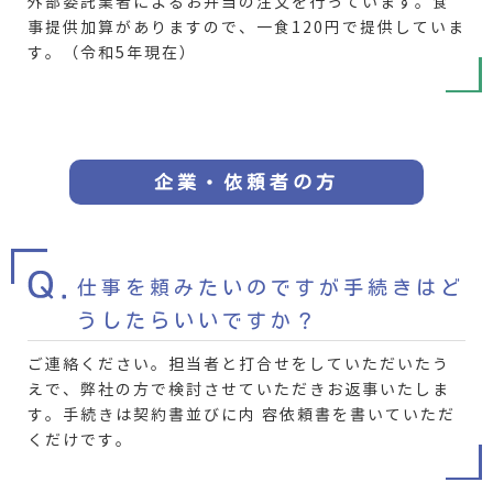
外部委託業者によるお弁当の注文を行っています。食
事提供加算がありますので、一食120円で提供していま
す。（令和5年現在）
企業・依頼者の方
仕事を頼みたいのですが手続きはど
うしたらいいですか
？
ご連絡ください。担当者と打合せをしていただいたう
えで、弊社の方で検討させていただきお返事いたしま
す。手続きは契約書並びに内 容依頼書を書いていただ
くだけです。