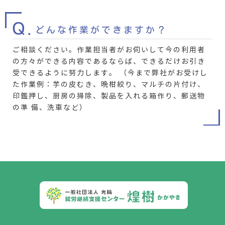
どんな作業ができますか
？
ご相談ください。作業担当者がお伺いして今の利用者
の方々ができる内容であるならば、できるだけお引き
受できるように努力します。 （今まで弊社がお受けし
た作業例：芋の皮むき、晩柑絞り、マルチの片付け、
印鑑押し、厨房の掃除、製品を入れる箱作り、郵送物
の準 備、洗車など）