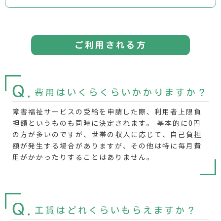
ご利用される方
費用はいくらくらいかかりますか
？
障害福祉サービスの受給を申請した際、利用者上限負
担額というものも同時に決定されます。 基本的に0円
の方が多いのですが、世帯の収入に応じて、自己負担
額が発生する場合がありますが、その他は特に毎月費
用がかかったりすることはありません。
工賃はどれくらいもらえますか
？