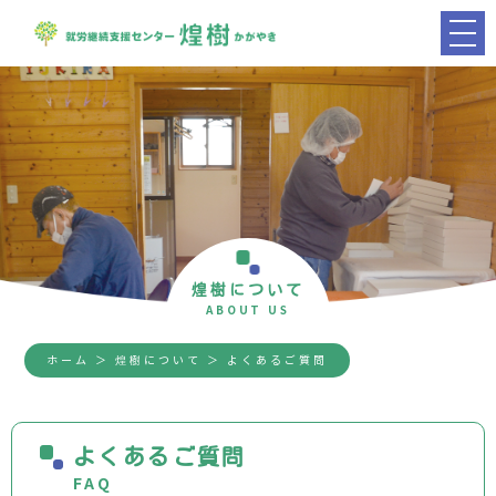
煌樹について
ABOUT US
ホーム
＞ 煌樹について ＞ よくあるご質問
よくあるご質問
FAQ