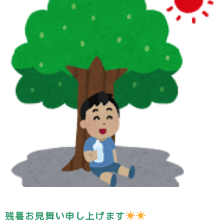
残暑お見舞い申し上げます