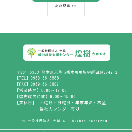
次の記事 >>
〒861-6303 熊本県天草市栖本町馬場字新白洲3742-2
【TEL】0969-66-3888
【FAX】0969-66-3889
【営業時間】8:00～17:00
【煌樹就労時間】9:00～15:00
【定休日】
土曜日・日曜日・年末年始・お盆
当社カレンダー有り
© 一般社団法人 光輪 All Rights Reserved.