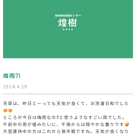
梅雨⁈
2024.4.29
天草は、昨日とーっても天気が良くて、お洗濯日和でした
ところが今日は梅雨なの⁈と思うようなすごい雨でした。
午前中の雨が嘘みたいに、午後からは穏やかな曇りです
大型連休中の方はこれから後半戦ですね。天気が良くなり