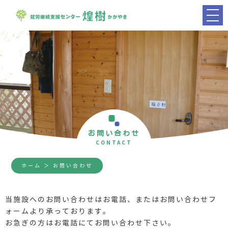
お問い合わせ
CONTACT
ホーム
＞ お問い合わせ
当施設へのお問い合わせはお電話、またはお問い合わせフ
ォームより承っております。
お急ぎの方はお電話にてお問い合わせ下さい。