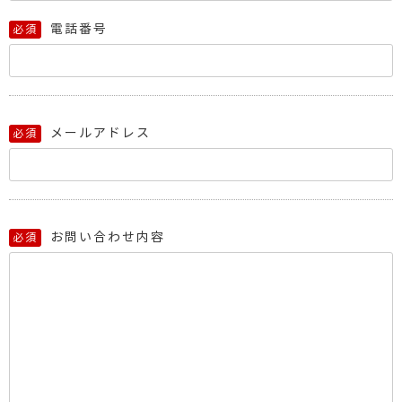
電話番号
必須
メールアドレス
必須
お問い合わせ内容
必須