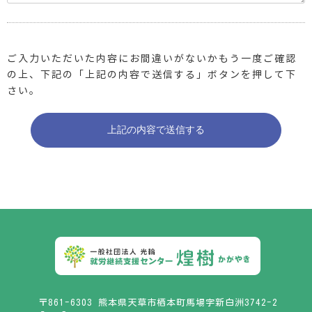
ご入力いただいた内容にお間違いがないかもう一度ご確認
の上、下記の「上記の内容で送信する」ボタンを押して下
さい。
〒861-6303 熊本県天草市栖本町馬場字新白洲3742-2